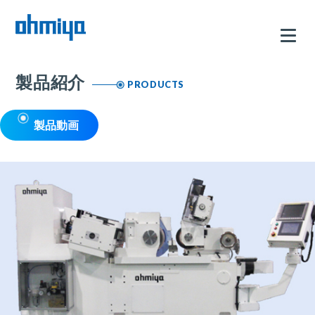
製品紹介
PRODUCTS
製品動画