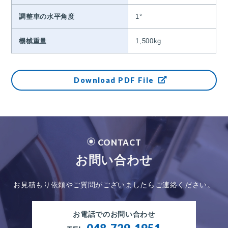
調整車の水平角度
1°
機械重量
1,500kg
Download PDF File
CONTACT
お問い合わせ
お見積もり依頼やご質問がございましたらご連絡ください。
お電話でのお問い合わせ