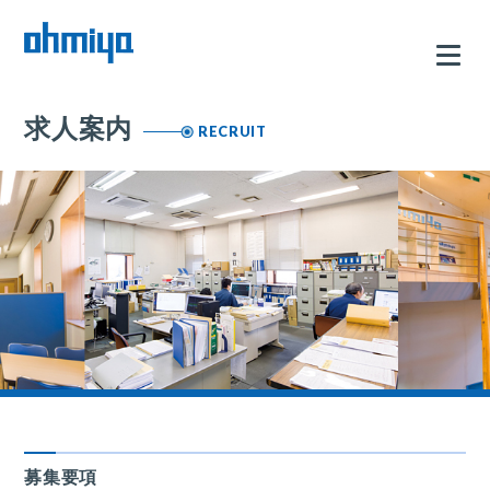
求人案内
RECRUIT
募集要項