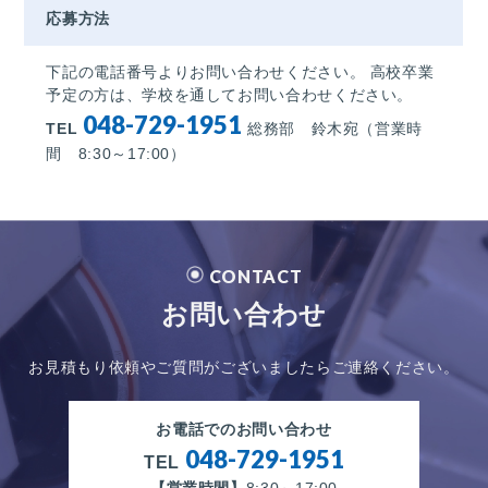
応募方法
下記の電話番号よりお問い合わせください。 高校卒業
予定の方は、学校を通してお問い合わせください。
048-729-1951
TEL
総務部 鈴木宛（営業時
間 8:30～17:00）
CONTACT
お問い合わせ
お見積もり依頼やご質問がございましたらご連絡ください。
お電話でのお問い合わせ
048-729-1951
TEL