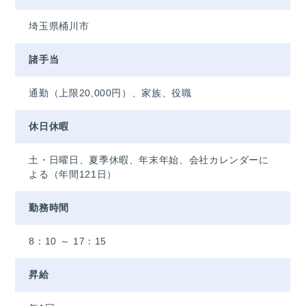
埼玉県桶川市
諸手当
通勤（上限20,000円）、家族、役職
休日休暇
土・日曜日、夏季休暇、年末年始、会社カレンダーに
よる（年間121日）
勤務時間
8：10 ～ 17：15
昇給