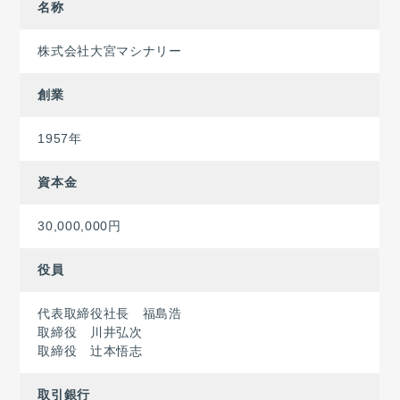
名称
株式会社大宮マシナリー
創業
1957年
資本金
30,000,000円
役員
代表取締役社長 福島浩
取締役 川井弘次
取締役 辻本悟志
取引銀行