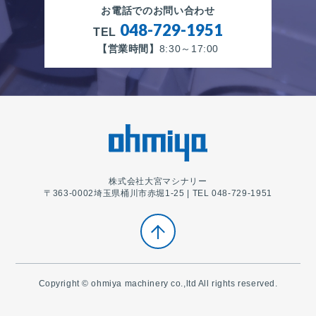
お電話でのお問い合わせ
048-729-1951
TEL
【営業時間】
8:30～17:00
株式会社大宮マシナリー
〒363-0002埼玉県桶川市赤堀1-25 | TEL 048-729-1951
Copyright © ohmiya machinery co.,ltd All rights reserved.