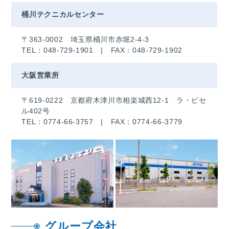
桶川テクニカルセンター
〒363-0002 埼玉県桶川市赤堀2-4-3
TEL：
048-729-1901
| FAX：048-729-1902
大阪営業所
〒619-0222 京都府木津川市相楽城西12-1 ラ・ピセ
ル402号
TEL：
0774-66-3757
| FAX：0774-66-3779
グループ会社