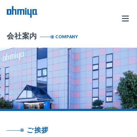
会社案内
COMPANY
ご挨拶