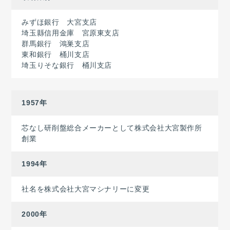
みずほ銀行 大宮支店
埼玉縣信用金庫 宮原東支店
群馬銀行 鴻巣支店
東和銀行 桶川支店
埼玉りそな銀行 桶川支店
1957年
芯なし研削盤総合メーカーとして株式会社大宮製作所
創業
1994年
社名を株式会社大宮マシナリーに変更
2000年