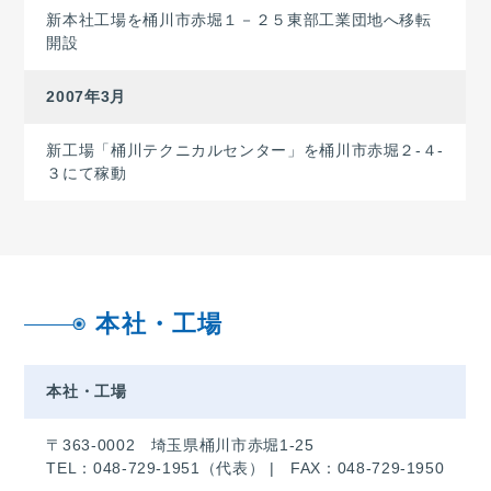
新本社工場を桶川市赤堀１－２５東部工業団地へ移転
開設
2007年3月
新工場「桶川テクニカルセンター」を桶川市赤堀２-４-
３にて稼動
本社・工場
本社・工場
〒363-0002 埼玉県桶川市赤堀1-25
TEL：
048-729-1951
（代表） | FAX：048-729-1950