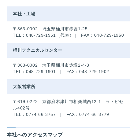
本社・工場
〒363-0002 埼玉県桶川市赤堀1-25
TEL：048-729-1951（代表） | FAX：048-729-1950
桶川テクニカルセンター
〒363-0002 埼玉県桶川市赤堀2-4-3
TEL：048-729-1901 | FAX：048-729-1902
大阪営業所
〒619-0222 京都府木津川市相楽城西12-1 ラ・ピセ
ル402号
TEL：0774-66-3757 | FAX：0774-66-3779
本社へのアクセスマップ