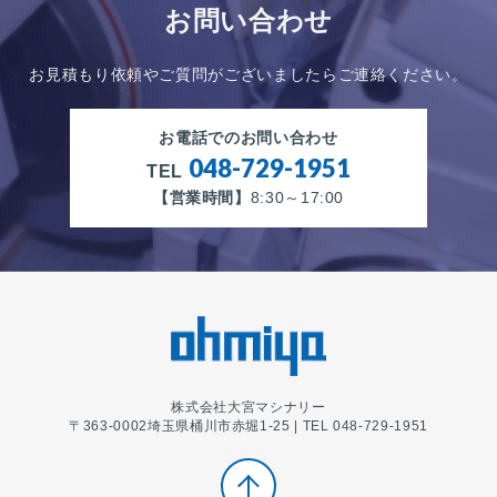
お問い合わせ
お見積もり依頼やご質問がございましたらご連絡ください。
お電話でのお問い合わせ
048-729-1951
TEL
【営業時間】
8:30～17:00
株式会社大宮マシナリー
〒363-0002埼玉県桶川市赤堀1-25 | TEL 048-729-1951