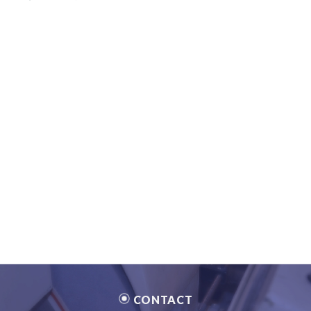
CONTACT