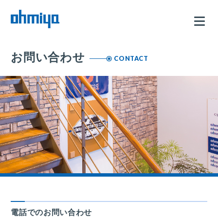
お問い合わせ
CONTACT
電話でのお問い合わせ