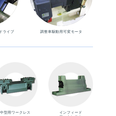
ドライブ
調整車駆動用可変モータ
中型用ワークレス
インフィード