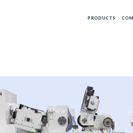
PRODUCTS
COM