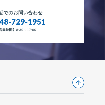
話でのお問い合わせ
48-729-1951
営業時間】
8:30～17:00