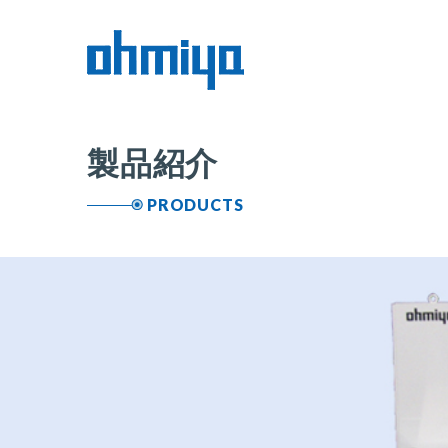
製品紹介
PRODUCTS