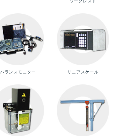
ワークレスト
バランスモニター
リニアスケール