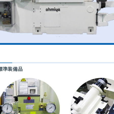
標準装備品