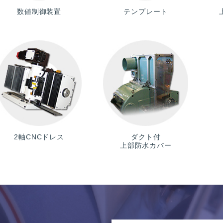
数値制御装置
テンプレート
2軸CNCドレス
ダクト付
上部防水カバー