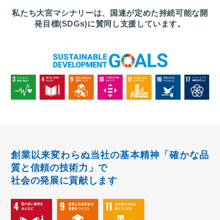
私たち大宮マシナリーは、国連が定めた持続可能な開
発目標(SDGs)に賛同し支援しています。
創業以来変わらぬ当社の基本精神「確かな品
質と信頼の技術力」で
社会の発展に貢献します