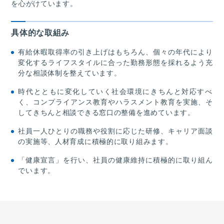
を心がけています。
具体的な取組み
有給休暇取得率の引き上げはもちろん、個々の年代により
変化するライフスタイルに合った勤務形態を採れるよう充
分な相談体制を整えています。
時代とともに変化していく社会環境にきちんと対応すべ
く、コンプライアンス教育やハラスメント教育を実施、そ
してきちんと相談できる窓口の整備を進めています。
社員一人ひとりの職務や役割に応じた研修、キャリア面談
の実施等、人材育成に積極的に取り組みます。
「健康宣言」を行い、社員の健康維持に積極的に取り組ん
でいます。