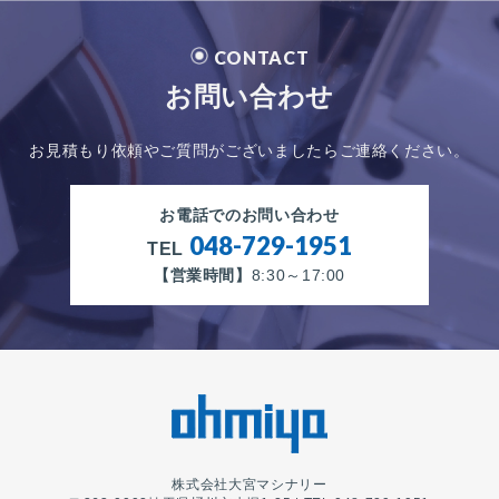
CONTACT
お問い合わせ
お見積もり依頼やご質問がございましたらご連絡ください。
お電話でのお問い合わせ
048-729-1951
TEL
【営業時間】
8:30～17:00
株式会社大宮マシナリー