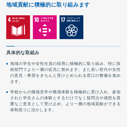
地域貢献に積極的に取り組みます
具体的な取組み
地域の学生や女性社員の採用に積極的に取り組み、特に技
術部門でより一層の拡充に努めます。また若い世代や女性
の意見・希望をきちんと受けとめられる窓口の整備を進め
ます。
学校からの職場見学や職場体験を積極的に受け入れ、参加
された学生さんの体験とするだけでなく疑問点や感想を貴
重なご意見として受け止め、より一層の地域貢献ができる
体制造りに活かします。