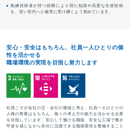
熟練技術者が持つ経験により得た知識や高度な生産技術
を、若い世代へと確実に受け継ぐよう努めています。
安心・安全はもちろん、社員一人ひとりの個
性を活かせる
職場環境の実現を目指し努力します
社員こそが会社の宝・会社の価値と考え、社員一人ひとりの
人権の尊重はもちろん、個々の考え方や能力を活かせる企業
を目指しています。安心して働ける職場、安全な工場で働き
甲斐を感じながら存分に活躍できる職場環境を整備すること